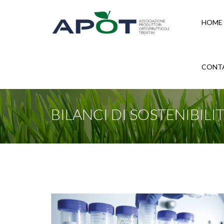
HOME
CONT
BILANCI DI SOSTENIBILI