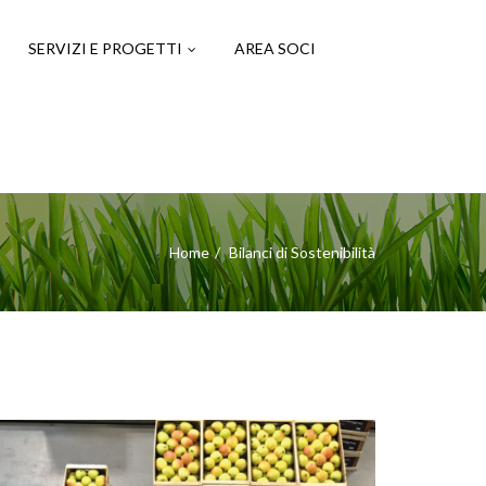
SERVIZI E PROGETTI
AREA SOCI
Home
Bilanci di Sostenibilità