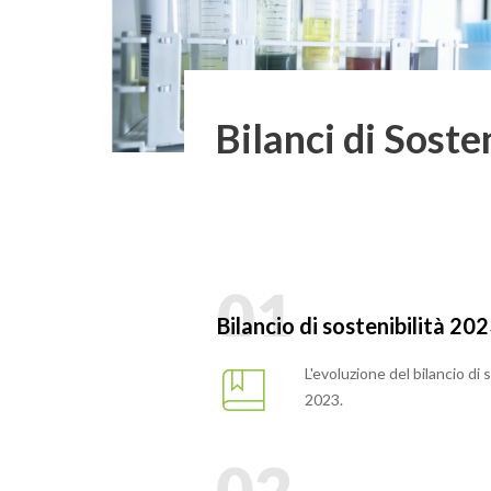
Bilanci di Soste
Bilancio di sostenibilità 20
L'evoluzione del bilancio di
2023.