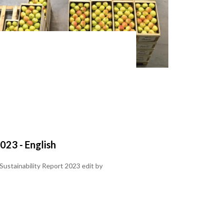
023 - English
 Sustainability Report 2023 edit by