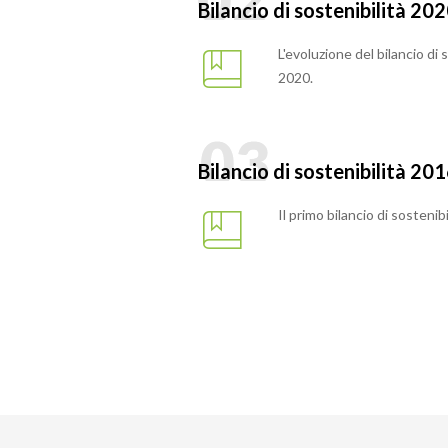
Bilancio di sostenibilità 20
L'evoluzione del bilancio di
2020.
Bilancio di sostenibilità 20
Il primo bilancio di sosteni