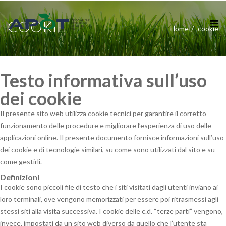
COOKIE
Home
cookie
Testo informativa sull’uso
dei cookie
Il presente sito web utilizza cookie tecnici per garantire il corretto
funzionamento delle procedure e migliorare l’esperienza di uso delle
applicazioni online. Il presente documento fornisce informazioni sull’uso
dei cookie e di tecnologie similari, su come sono utilizzati dal sito e su
come gestirli.
Definizioni
I cookie sono piccoli file di testo che i siti visitati dagli utenti inviano ai
loro terminali, ove vengono memorizzati per essere poi ritrasmessi agli
stessi siti alla visita successiva. I cookie delle c.d. “terze parti” vengono,
invece, impostati da un sito web diverso da quello che l’utente sta