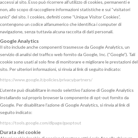
accessi al sito. Esso può ricorrere all’utilizzo di cookies, permanenti e
non, allo scopo di raccogliere informazioni statistiche e sui “visitatori
unici” del sito. I cookies, definiti come “Unique Visitor Cookies”,
contengono un codice alfanumerico che identifica i computer di
navigazione, senza tuttavia alcuna raccolta di dati personali.
Google Analytics
Il sito include anche componenti trasmesse da Google Analytics, un
servizio di analisi del traffico web fornito da Google, Inc. (“Google”). Tali
cookie sono usati al solo fine di monitorare e migliorare le prestazioni del
sito. Per ulteriori informazioni, si rinvia al link di seguito indicato:
https://www.google.it/policies/privacy/partners/
L’utente può disabilitare in modo selettivo l’azione di Google Analytics
installando sul proprio browser la componente di opt-out fornito da
Google. Per disabilitare l’azione di Google Analytics, si rinvia al link di
seguito indicato:
https://tools.google.com/dlpage/gaoptout
Durata dei cookie