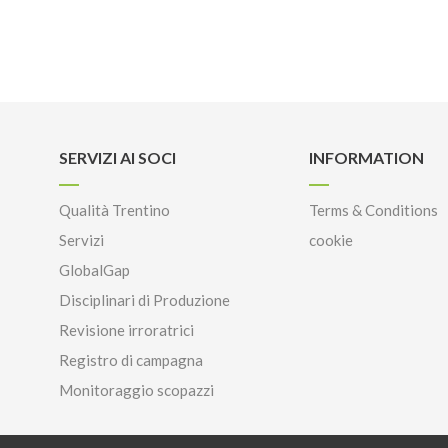
SERVIZI AI SOCI
INFORMATION
Qualità Trentino
Terms & Conditions
Servizi
cookie
GlobalGap
Disciplinari di Produzione
Revisione irroratrici
Registro di campagna
Monitoraggio scopazzi