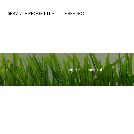
SERVIZI E PROGETTI
AREA SOCI
Home
Comunicati