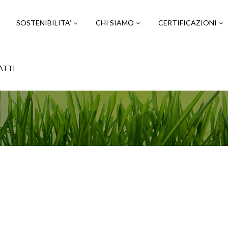
SOSTENIBILITA’
CHI SIAMO
CERTIFICAZIONI
ATTI