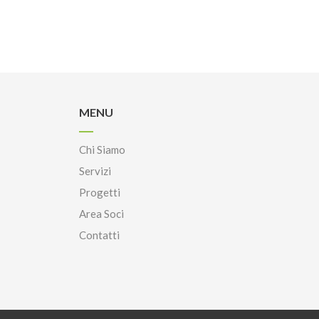
MENU
Chi Siamo
Servizi
Progetti
Area Soci
Contatti