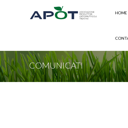
HOME
CONT
COMUNICATI