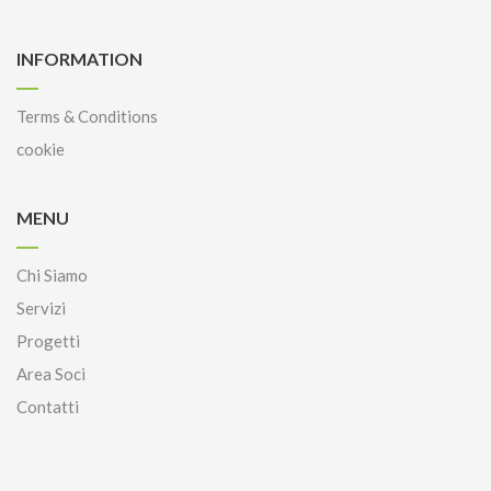
INFORMATION
Terms & Conditions
cookie
MENU
Chi Siamo
Servizi
Progetti
Area Soci
Contatti