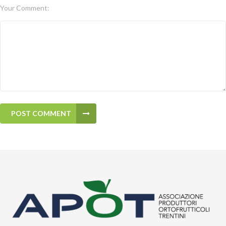
Your Comment:
POST COMMENT