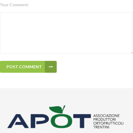
Your Comment:
POST COMMENT