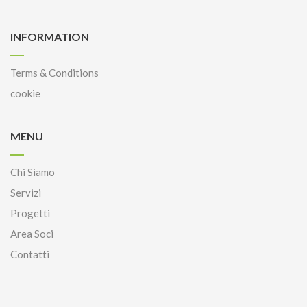
INFORMATION
Terms & Conditions
cookie
MENU
Chi Siamo
Servizi
Progetti
Area Soci
Contatti