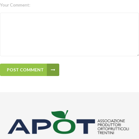
Your Comment:
POST COMMENT