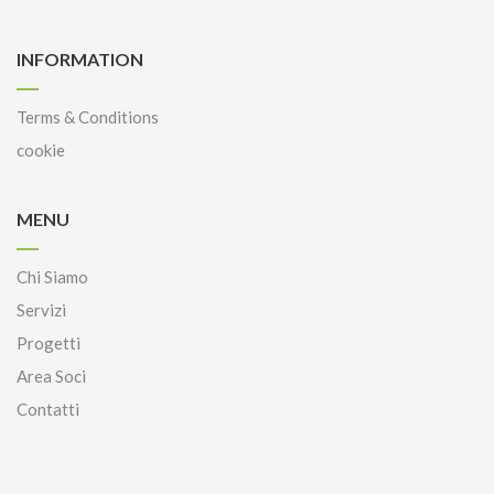
INFORMATION
Terms & Conditions
cookie
MENU
Chi Siamo
Servizi
Progetti
Area Soci
Contatti