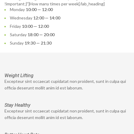
!important;}”]How many times per week[/lab_heading]
Monday
10:00 — 12:00
Wednesday
12:00 — 14:00
Friday
10:00 — 12:00
Saturday
18:00 — 20:00
Sunday
19:30 — 21:30
Weight Lifting
Excepteur sint occaecat cupidatat non proident, sunt in culpa qui
officia deserunt mollit anim id est laborum.
Stay Healthy
Excepteur sint occaecat cupidatat non proident, sunt in culpa qui
officia deserunt mollit anim id est laborum.