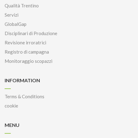
Qualità Trentino
Servizi
GlobalGap
Disciplinari di Produzione
Revisione irroratrici
Registro di campagna
Monitoraggio scopazzi
INFORMATION
Terms & Conditions
cookie
MENU